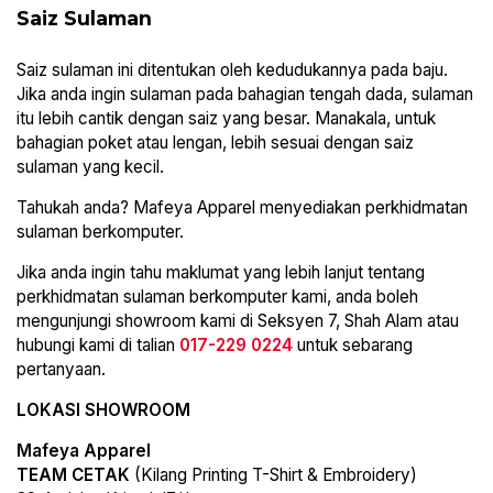
Saiz Sulaman
Saiz sulaman ini ditentukan oleh kedudukannya pada baju.
Jika anda ingin sulaman pada bahagian tengah dada, sulaman
itu lebih cantik dengan saiz yang besar. Manakala, untuk
bahagian poket atau lengan, lebih sesuai dengan saiz
sulaman yang kecil.
Tahukah anda? Mafeya Apparel menyediakan perkhidmatan
sulaman berkomputer.
Jika anda ingin tahu maklumat yang lebih lanjut tentang
perkhidmatan sulaman berkomputer kami, anda boleh
mengunjungi showroom kami di Seksyen 7, Shah Alam atau
hubungi kami di talian
017-229 0224
untuk sebarang
pertanyaan.
LOKASI SHOWROOM
Mafeya Apparel
TEAM CETAK
(Kilang Printing T-Shirt & Embroidery)