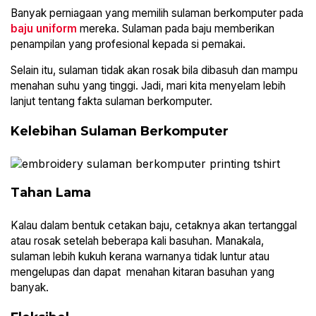
Banyak perniagaan yang memilih sulaman berkomputer pada
baju uniform
mereka. Sulaman pada baju memberikan
penampilan yang profesional kepada si pemakai.
Selain itu, sulaman tidak akan rosak bila dibasuh dan mampu
menahan suhu yang tinggi. Jadi, mari kita menyelam lebih
lanjut tentang fakta sulaman berkomputer.
Kelebihan Sulaman Berkomputer
Tahan Lama
Kalau dalam bentuk cetakan baju, cetaknya akan tertanggal
atau rosak setelah beberapa kali basuhan. Manakala,
sulaman lebih kukuh kerana warnanya tidak luntur atau
mengelupas dan dapat menahan kitaran basuhan yang
banyak.