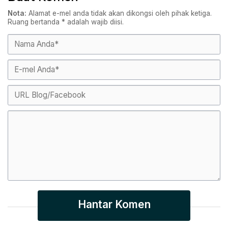
Nota:
Alamat e-mel anda tidak akan dikongsi oleh pihak ketiga.
Ruang bertanda
*
adalah wajib diisi.