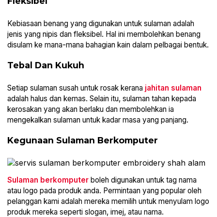
Fleksibel
Kebiasaan benang yang digunakan untuk sulaman adalah
jenis yang nipis dan fleksibel. Hal ini membolehkan benang
disulam ke mana-mana bahagian kain dalam pelbagai bentuk.
Tebal Dan Kukuh
Setiap sulaman susah untuk rosak kerana
jahitan sulaman
adalah halus dan kemas. Selain itu, sulaman tahan kepada
kerosakan yang akan berlaku dan membolehkan ia
mengekalkan sulaman untuk kadar masa yang panjang.
Kegunaan Sulaman Berkomputer
Sulaman berkomputer
boleh digunakan untuk tag nama
atau logo pada produk anda. Permintaan yang popular oleh
pelanggan kami adalah mereka memilih untuk menyulam logo
produk mereka seperti slogan, imej, atau nama.