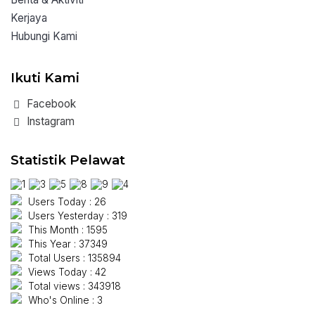
Kerjaya
Hubungi Kami
Ikuti Kami
Facebook
Instagram
Statistik Pelawat
Users Today : 26
Users Yesterday : 319
This Month : 1595
This Year : 37349
Total Users : 135894
Views Today : 42
Total views : 343918
Who's Online : 3