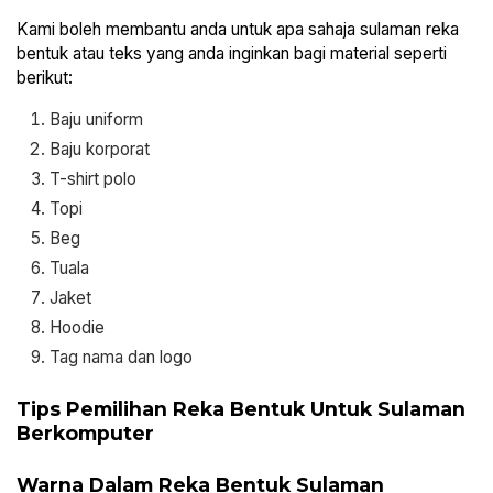
Kami boleh membantu anda untuk apa sahaja sulaman reka
bentuk atau teks yang anda inginkan bagi material seperti
berikut:
Baju uniform
Baju korporat
T-shirt polo
Topi
Beg
Tuala
Jaket
Hoodie
Tag nama dan logo
Tips Pemilihan Reka Bentuk Untuk Sulaman
Berkomputer
Warna Dalam Reka Bentuk Sulaman