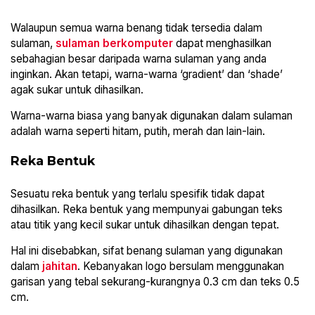
Walaupun semua warna benang tidak tersedia dalam
sulaman,
sulaman berkomputer
dapat menghasilkan
sebahagian besar daripada warna sulaman yang anda
inginkan. Akan tetapi, warna-warna ‘gradient’ dan ‘shade’
agak sukar untuk dihasilkan.
Warna-warna biasa yang banyak digunakan dalam sulaman
adalah warna seperti hitam, putih, merah dan lain-lain.
Reka Bentuk
Sesuatu reka bentuk yang terlalu spesifik tidak dapat
dihasilkan. Reka bentuk yang mempunyai gabungan teks
atau titik yang kecil sukar untuk dihasilkan dengan tepat.
Hal ini disebabkan, sifat benang sulaman yang digunakan
dalam
jahitan
. Kebanyakan logo bersulam menggunakan
garisan yang tebal sekurang-kurangnya 0.3 cm dan teks 0.5
cm.