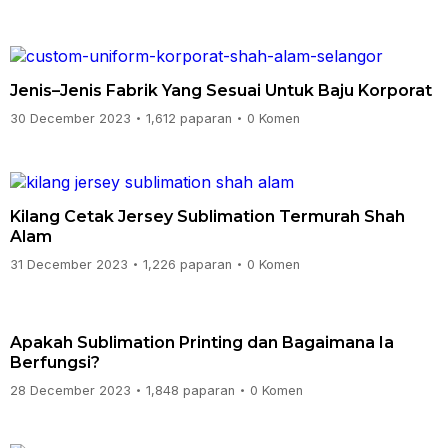
Jenis–Jenis Fabrik Yang Sesuai Untuk Baju Korporat
30 December 2023
1,612 paparan
0 Komen
•
•
Kilang Cetak Jersey Sublimation Termurah Shah
Alam
31 December 2023
1,226 paparan
0 Komen
•
•
Apakah Sublimation Printing dan Bagaimana Ia
Berfungsi?
28 December 2023
1,848 paparan
0 Komen
•
•