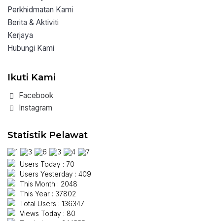
Perkhidmatan Kami
Berita & Aktiviti
Kerjaya
Hubungi Kami
Ikuti Kami
Facebook
Instagram
Statistik Pelawat
Users Today : 70
Users Yesterday : 409
This Month : 2048
This Year : 37802
Total Users : 136347
Views Today : 80